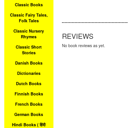
Classic Books
Classic Fairy Tales,
Folk Tales
Classic Nursery
REVIEWS
Rhymes
No book reviews as yet.
Classic Short
Stories
Danish Books
Dictionaries
Dutch Books
Finnish Books
French Books
German Books
Hindi Books ( हिंदी