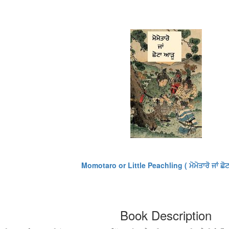
Momotaro or Little Peachling ( ਮੋਮੋਤਾਰੋ ਜਾਂ ਛੋਟ
Book Description