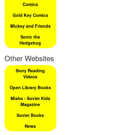
Comics
Gold Key Comics
Mickey and Friends
Sonic the
Hedgehog
Other Websites
Story Reading
Videos
Open Library Books
Misha - Soviet Kids
Magazine
Soviet Books
News