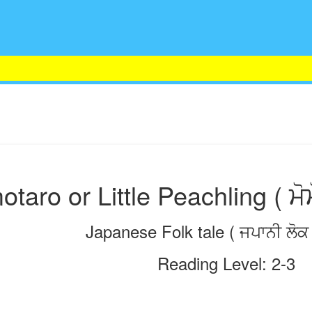
aro or Little Peachling ( ਮੋਮੋ
Japanese Folk tale ( ਜਪਾਨੀ ਲੋਕ
Reading Level: 2-3