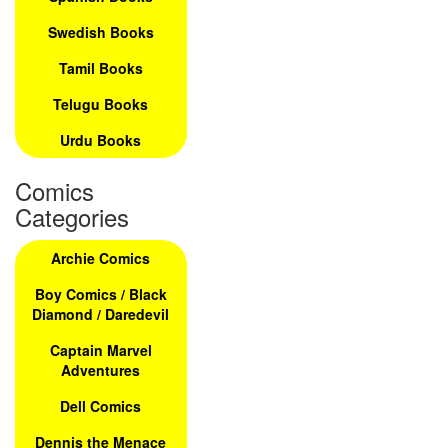
Swedish Books
Tamil Books
Telugu Books
Urdu Books
Comics
Categories
Archie Comics
Boy Comics / Black
Diamond / Daredevil
Captain Marvel
Adventures
Dell Comics
Dennis the Menace